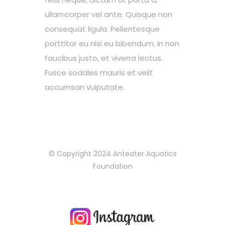
ullamcorper vel ante. Quisque non
consequat ligula. Pellentesque
porttitor eu nisi eu bibendum. In non
faucibus justo, et viverra lectus.
Fusce sodales mauris et velit
accumsan vulputate.
© Copyright 2024 Anteater Aquatics
Foundation