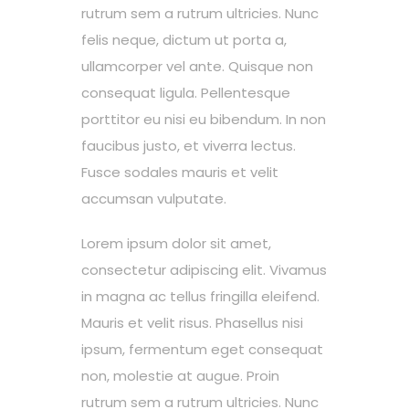
rutrum sem a rutrum ultricies. Nunc
felis neque, dictum ut porta a,
ullamcorper vel ante. Quisque non
consequat ligula. Pellentesque
porttitor eu nisi eu bibendum. In non
faucibus justo, et viverra lectus.
Fusce sodales mauris et velit
accumsan vulputate.
Lorem ipsum dolor sit amet,
consectetur adipiscing elit. Vivamus
in magna ac tellus fringilla eleifend.
Mauris et velit risus. Phasellus nisi
ipsum, fermentum eget consequat
non, molestie at augue. Proin
rutrum sem a rutrum ultricies. Nunc