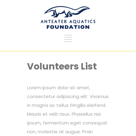
Volunteers List
Lorem ipsum dolor sit amet,
consectetur adipiscing elit. Vivamus
in magna ac tellus fringilla eleifend.
Mauris et velit risus. Phasellus nisi
ipsum, fermentum eget consequat
non, molestie at augue. Proin